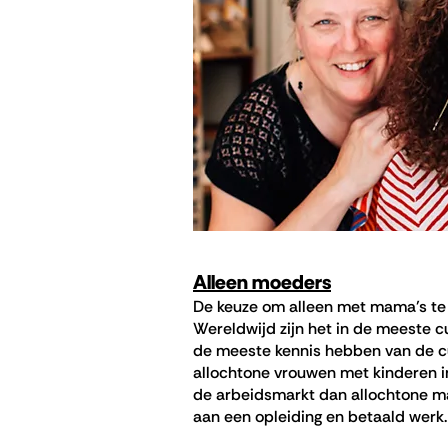
Alleen moeders
De keuze om alleen met mama’s te 
Wereldwijd zijn het in de meeste c
de meeste kennis hebben van de culi
allochtone vrouwen met kinderen i
de arbeidsmarkt dan allochtone m
aan een opleiding en betaald werk.