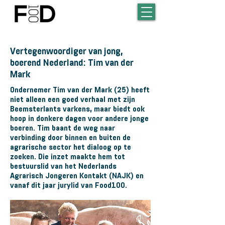
Vertegenwoordiger van jong,
boerend Nederland: Tim van der
Mark
Ondernemer Tim van der Mark (25) heeft
niet alleen een goed verhaal met zijn
Beemsterlants varkens, maar biedt ook
hoop in donkere dagen voor andere jonge
boeren. Tim baant de weg naar
verbinding door binnen en buiten de
agrarische sector het dialoog op te
zoeken. Die inzet maakte hem tot
bestuurslid van het Nederlands
Agrarisch Jongeren Kontakt (NAJK) en
vanaf dit jaar jurylid van Food100.