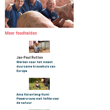
Meer foodhelden
Jan-Paul Rutten
Werken naar het meest
duurzame brouwhuis van
Europa
Ama Koranteng-Kumi
Powervrouw met liefde voor
de natuur