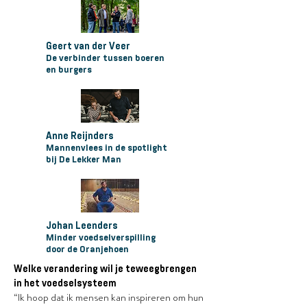
Geert van der Veer
De verbinder tussen boeren
en burgers
Anne Reijnders
Mannenvlees in de spotlight
bij De Lekker Man
Johan Leenders
Minder voedselverspilling
door de Oranjehoen
Welke verandering wil je teweegbrengen
in het voedselsysteem
“Ik hoop dat ik mensen kan inspireren om hun